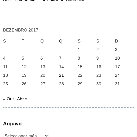
DEZEMBRO 2017
S
T
Q
Q
S
S
D
1
2
3
4
5
6
7
8
9
10
11
12
13
14
15
16
17
18
19
20
21
22
23
24
25
26
27
28
29
30
31
« Out
Abr »
Arquivo