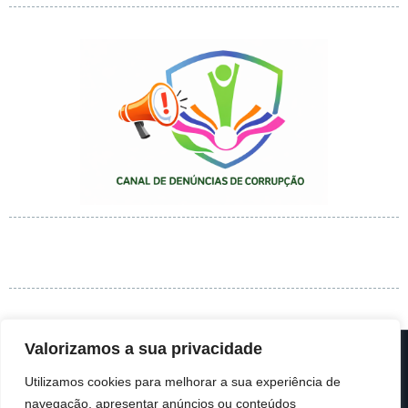
Valorizamos a sua privacidade
Política de Privacidade
|
Centro de Arbitragem
Utilizamos cookies para melhorar a sua experiência de
navegação, apresentar anúncios ou conteúdos