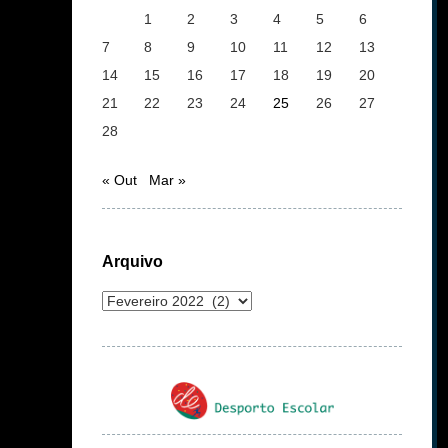
1
2
3
4
5
6
7
8
9
10
11
12
13
14
15
16
17
18
19
20
21
22
23
24
25
26
27
28
« Out
Mar »
Arquivo