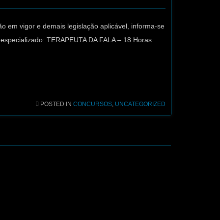
o em vigor e demais legislação aplicável, informa-se
co especializado: TERAPEUTA DA FALA – 18 Horas
POSTED IN
CONCURSOS
,
UNCATEGORIZED