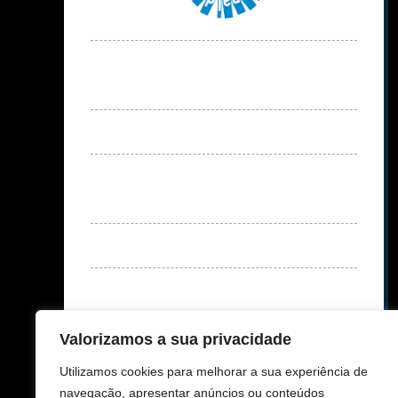
Valorizamos a sua privacidade
Utilizamos cookies para melhorar a sua experiência de
navegação, apresentar anúncios ou conteúdos