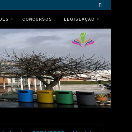
ADES
CONCURSOS
LEGISLAÇÃO