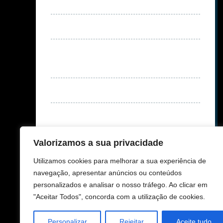
Valorizamos a sua privacidade
Utilizamos cookies para melhorar a sua experiência de
navegação, apresentar anúncios ou conteúdos
personalizados e analisar o nosso tráfego. Ao clicar em
"Aceitar Todos", concorda com a utilização de cookies.
Personalizar
Rejeitar
Aceite tudo