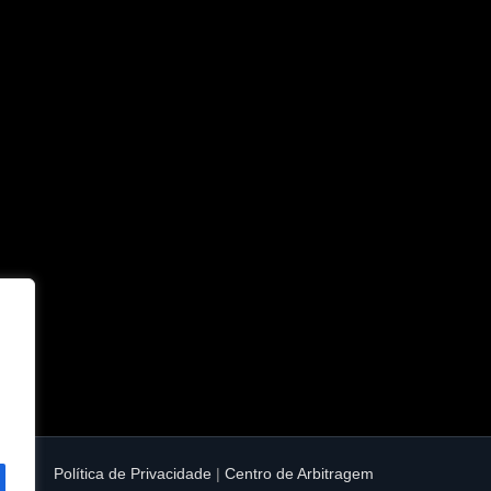
Política de Privacidade
|
Centro de Arbitragem