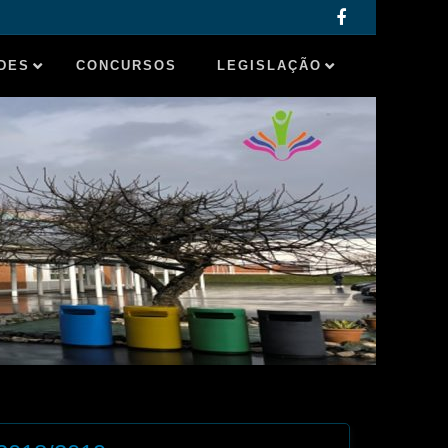
ADES
CONCURSOS
LEGISLAÇÃO