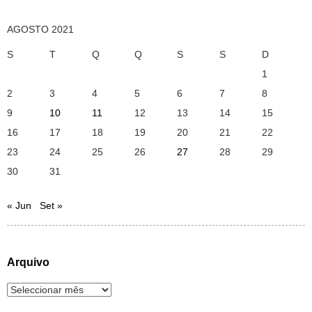
AGOSTO 2021
S
T
Q
Q
S
S
D
1
2
3
4
5
6
7
8
9
10
11
12
13
14
15
16
17
18
19
20
21
22
23
24
25
26
27
28
29
30
31
« Jun
Set »
Arquivo