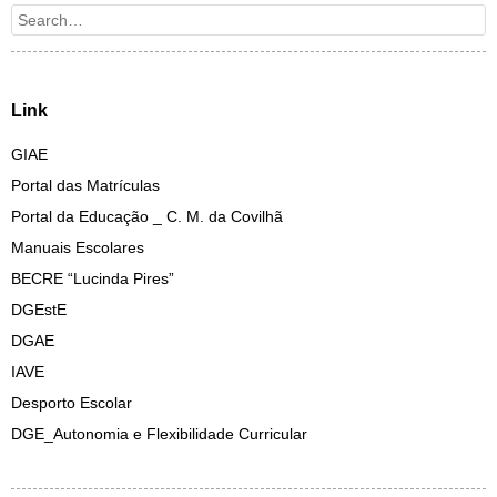
Search
Link
GIAE
Portal das Matrículas
Portal da Educação _ C. M. da Covilhã
Manuais Escolares
BECRE “Lucinda Pires”
DGEstE
DGAE
IAVE
Desporto Escolar
DGE_Autonomia e Flexibilidade Curricular