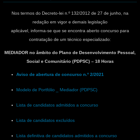
Nos termos do Decreto-lei n.º 132/2012 de 27 de junho, na
redação em vigor e demais legislação
aplicável, informa-se que se encontra aberto concurso para
contratação de um técnico especializado:
MEDIADOR no âmbito do Plano de Desenvolvimento Pessoal,
Social e Comunitário (PDPSC) – 18 Horas
Aviso de abertura de concurso n.º 2/2021
Modelo de Portfólio _ Mediador (PDPSC)
Lista de candidatos admitidos a concurso
Lista de candidatos excluídos
Lista definitiva de candidatos admitidos a concurso