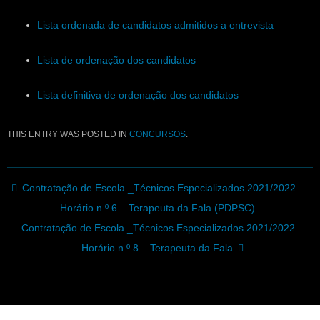
Lista ordenada de candidatos admitidos a entrevista
Lista de ordenação dos candidatos
Lista definitiva de ordenação dos candidatos
THIS ENTRY WAS POSTED IN
CONCURSOS
.
Post navigation
Contratação de Escola _Técnicos Especializados 2021/2022 –
Horário n.º 6 – Terapeuta da Fala (PDPSC)
Contratação de Escola _Técnicos Especializados 2021/2022 –
Horário n.º 8 – Terapeuta da Fala