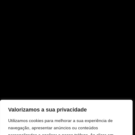
Valorizamos a sua privacidade
Utilizamos cookies para melhorar a sua experiência de
navegação, apresentar anúncios ou conteúdos