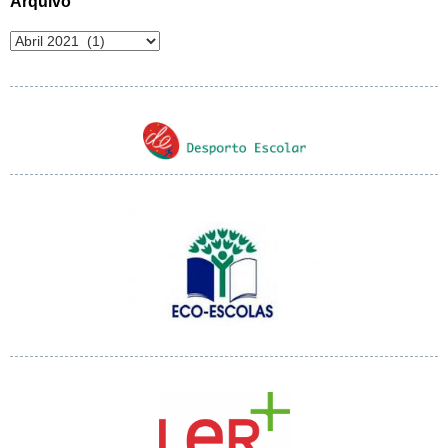
Arquivo