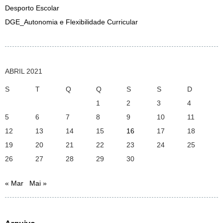
Desporto Escolar
DGE_Autonomia e Flexibilidade Curricular
ABRIL 2021
S
T
Q
Q
S
S
D
1
2
3
4
5
6
7
8
9
10
11
12
13
14
15
16
17
18
19
20
21
22
23
24
25
26
27
28
29
30
« Mar
Mai »