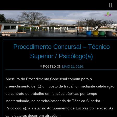
Procedimento Concursal – Técnico
Superior / Psicólogo(a)
POSTED ON
MAIO 11, 2026
Abertura do Procedimento Concursal comum para o
preenchimento de (1) um posto de trabalho, mediante celebração
de contrato de trabalho em funções públicas por tempo
indeterminado, na carreira/categoria de Técnico Superior –
Psicólogo(a), a afetar no Agrupamento de Escolas do Teixoso. As
candidaturas decorrem através…