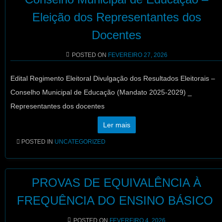
Eleição dos Representantes dos
Docentes
POSTED ON
FEVEREIRO 27, 2026
Edital Regimento Eleitoral Divulgação dos Resultados Eleitorais –
Conselho Municipal de Educação (Mandato 2025-2029) _
Representantes dos docentes
Ler mais
POSTED IN
UNCATEGORIZED
PROVAS DE EQUIVALÊNCIA À
FREQUÊNCIA DO ENSINO BÁSICO
POSTED ON
FEVEREIRO 4, 2026