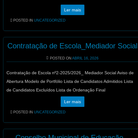
Ler mais
POSTED IN
UNCATEGORIZED
Contratação de Escola_Mediador Social
POSTED ON
ABRIL 16, 2026
Contratação de Escola nº2-2025/2026_ Mediador Social Aviso de
Abertura Modelo de Portfólio Lista de Candidatos Admitidos Lista
de Candidatos Excluídos Lista de Ordenação Final
Ler mais
POSTED IN
UNCATEGORIZED
Conselho Municipal de Educação –