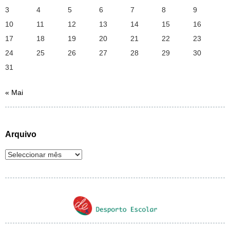
3
4
5
6
7
8
9
10
11
12
13
14
15
16
17
18
19
20
21
22
23
24
25
26
27
28
29
30
31
« Mai
Arquivo