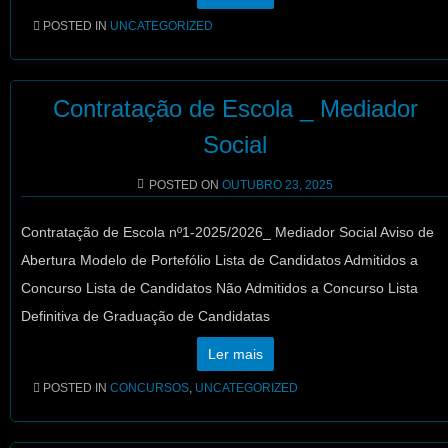
POSTED IN
UNCATEGORIZED
Contratação de Escola _ Mediador
Social
POSTED ON
OUTUBRO 23, 2025
Contratação de Escola nº1-2025/2026_ Mediador Social Aviso de
Abertura Modelo de Portefólio Lista de Candidatos Admitidos a
Concurso Lista de Candidatos Não Admitidos a Concurso Lista
Definitiva de Graduação de Candidatas
Ler mais
POSTED IN
CONCURSOS
,
UNCATEGORIZED