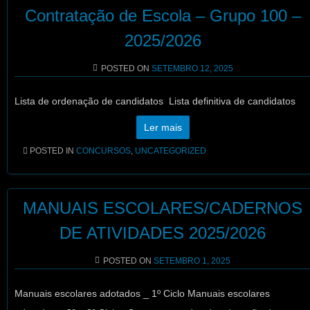
Contratação de Escola – Grupo 100 –
2025/2026
POSTED ON
SETEMBRO 12, 2025
Lista de ordenação de candidatos Lista definitiva de candidatos
Ler mais
POSTED IN
CONCURSOS
,
UNCATEGORIZED
MANUAIS ESCOLARES/CADERNOS
DE ATIVIDADES 2025/2026
POSTED ON
SETEMBRO 1, 2025
Manuais escolares adotados _ 1º Ciclo Manuais escolares